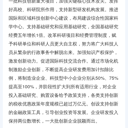
一批科技创新重大项目，加强关键核心技术攻关。发挥
好高校、科研院所作用，支持新型研发机构发展。推进
国际和区域科技创新中心建设，布局建设综合性国家科
学中心。支持基础研究和应用基础研究，全国基础研究
经费五年增长1倍。改革科研项目和经费管理制度，赋
予科研单位和科研人员更大自主权，努力将广大科技人
员从繁杂的行政事务中解脱出来。加强知识产权保护，
激发创新动力。促进国际科技交流合作。通过市场化机
制激励企业创新，不断提高企业研发费用加计扣除比
例，将制造业企业、科技型中小企业分别从50%、75%
提高至100%，并阶段性扩大到所有适用行业，对企业
投入基础研究、购置设备给予政策支持，各类支持创新
的税收优惠政策年度规模已超过万亿元。创设支持创新
的金融政策工具，引导创业投资等发展。企业研发投入
保持两位数增长，一大批创新企业脱颖而出。