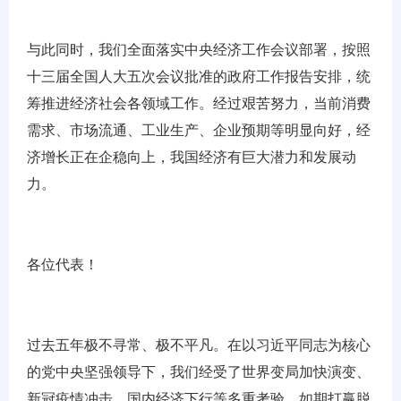
与此同时，我们全面落实中央经济工作会议部署，按照
十三届全国人大五次会议批准的政府工作报告安排，统
筹推进经济社会各领域工作。经过艰苦努力，当前消费
需求、市场流通、工业生产、企业预期等明显向好，经
济增长正在企稳向上，我国经济有巨大潜力和发展动
力。
各位代表！
过去五年极不寻常、极不平凡。在以习近平同志为核心
的党中央坚强领导下，我们经受了世界变局加快演变、
新冠疫情冲击、国内经济下行等多重考验，如期打赢脱