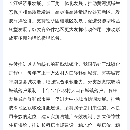
长江经济带发展、长三角一体化发展，推动黄河流域生
态保护和高质量发展。高标准高质量建设雄安新区。发
展海洋经济。支持经济困难地区发展，促进资源型地区
转型发展，鼓励有条件地区更大发挥带动作用，推动形
成更多新的增长极增长带。
持续推进以人为核心的新型城镇化。我国仍处于城镇化
进程中，每年有上千万农村人口转移到城镇。完善城市
特别是县城功能，增强综合承载能力。分类放宽或取消
城镇落户限制，十年1.4亿农村人口在城镇落户。有序
发展城市群和都市圈，促进大中小城市协调发展。推动
成渝地区双城经济圈建设。坚持房子是用来住的、不是
用来炒的定位，建立实施房地产长效机制，扩大保障性
住房供给，推进长租房市场建设，稳地价、稳房价、稳