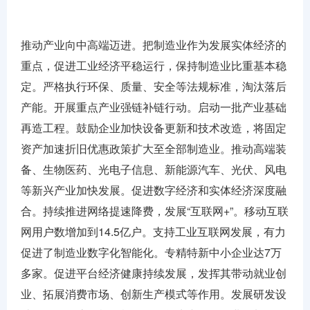
推动产业向中高端迈进。把制造业作为发展实体经济的
重点，促进工业经济平稳运行，保持制造业比重基本稳
定。严格执行环保、质量、安全等法规标准，淘汰落后
产能。开展重点产业强链补链行动。启动一批产业基础
再造工程。鼓励企业加快设备更新和技术改造，将固定
资产加速折旧优惠政策扩大至全部制造业。推动高端装
备、生物医药、光电子信息、新能源汽车、光伏、风电
等新兴产业加快发展。促进数字经济和实体经济深度融
合。持续推进网络提速降费，发展“互联网+”。移动互联
网用户数增加到14.5亿户。支持工业互联网发展，有力
促进了制造业数字化智能化。专精特新中小企业达7万
多家。促进平台经济健康持续发展，发挥其带动就业创
业、拓展消费市场、创新生产模式等作用。发展研发设