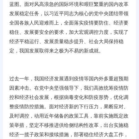
蓝图。面对风高浪急的国际环境和艰巨繁重的国内改革
发展稳定任务，以习近平同志为核心的党中央团结带领
全国各族人民迎难而上，全面落实疫情要防住、经济要
稳住、发展要安全的要求，加大宏观调控力度，实现了
经济平稳运行、发展质量稳步提升、社会大局保持稳
定，我国发展取得来之极为不易的新成就。
过去一年，我国经济发展遇到疫情等国内外多重超预期
因素冲击。在党中央坚强领导下，我们高效统筹疫情防
控和经济社会发展，根据病毒变化和防疫形势，优化调
整疫情防控措施。面对经济新的下行压力，果断应对、
及时调控，动用近年储备的政策工具，靠前实施既定政
策举措，坚定不移推进供给侧结构性改革，出台实施稳
经济一揽子政策和接续措施，部署稳住经济大盘工作，