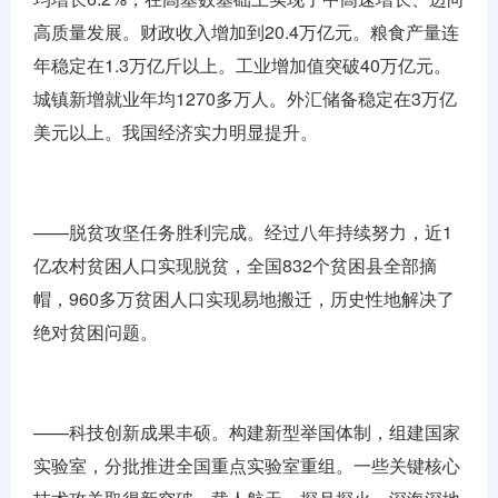
高质量发展。财政收入增加到20.4万亿元。粮食产量连
年稳定在1.3万亿斤以上。工业增加值突破40万亿元。
城镇新增就业年均1270多万人。外汇储备稳定在3万亿
美元以上。我国经济实力明显提升。
——脱贫攻坚任务胜利完成。经过八年持续努力，近1
亿农村贫困人口实现脱贫，全国832个贫困县全部摘
帽，960多万贫困人口实现易地搬迁，历史性地解决了
绝对贫困问题。
——科技创新成果丰硕。构建新型举国体制，组建国家
实验室，分批推进全国重点实验室重组。一些关键核心