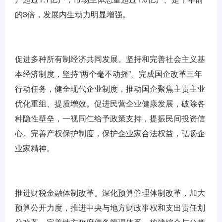
的3倍，发展内生动力明显增强。
促进多种所有制经济共同发展。坚持和完善社会主义基
本经济制度，坚持“两个毫不动摇”。完成国企改革三年
行动任务，健全现代企业制度，推动国企聚焦主责主业
优化重组、提质增效。促进民营企业健康发展，破除各
种隐性壁垒，一视同仁给予政策支持，提振民间投资信
心。完善产权保护制度，保护企业家合法权益，弘扬企
业家精神。
推进财税金融体制改革。深化预算管理体制改革，加大
预算公开力度，推进中央与地方财政事权和支出责任划