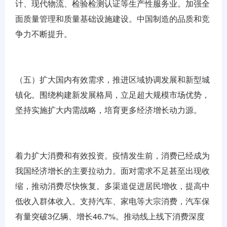
计、现代物流、检验检测认证等生产性服务业。加强全
面质量管理和质量基础设施建设。中国制造的品质和竞
争力不断提升。
（五）扩大国内有效需求，推进区域协调发展和新型城
镇化。围绕构建新发展格局，立足超大规模市场优势，
坚持实施扩大内需战略，培育更多经济增长动力源。
着力扩大消费和有效投资。疫情发生前，消费已经成为
我国经济增长的主要拉动力。面对需求不足甚至出现收
缩，推动消费尽快恢复。多渠道促进居民增收，提高中
低收入群体收入。支持汽车、家电等大宗消费，汽车保
有量突破3亿辆、增长46.7%。推动线上线下消费深度