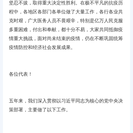
坚忍不拔，取得重大决定性胜利。在极不平凡的抗疫历
程中，各地区各部门各单位做了大量工作，各行各业共
克时艰，广大医务人员不畏艰辛，特别是亿万人民克服
多重困难，付出和奉献，都十分不易，大家共同抵御疫
情重大挑战，面对尚未结束的疫情，仍在不断巩固统筹
疫情防控和经济社会发展成果。
各位代表！
五年来，我们深入贯彻以习近平同志为核心的党中央决
策部署，主要做了以下工作。