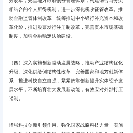
分改革，完善地方政府债务管理体系，构建综合与分类
相结合的个人所得税制，进一步深化税收征管改革。推
动金融监管体制改革，统筹推进中小银行补充资本和改
革化险，推进股票发行注册制改革，完善资本市场基础
制度，加强金融稳定法治建设。
（四）深入实施创新驱动发展战略，推动产业结构优化
升级。深化供给侧结构性改革，完善国家和地方创新体
系，推进科技自立自强，紧紧依靠创新提升实体经济发
展水平，不断培育壮大发展新动能，有效应对外部打压
遏制。
增强科技创新引领作用。强化国家战略科技力量，实施