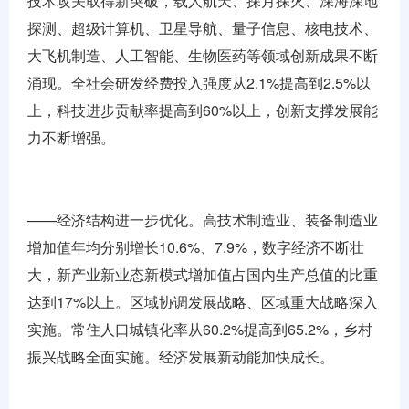
技术攻关取得新突破，载人航天、探月探火、深海深地
探测、超级计算机、卫星导航、量子信息、核电技术、
大飞机制造、人工智能、生物医药等领域创新成果不断
涌现。全社会研发经费投入强度从2.1%提高到2.5%以
上，科技进步贡献率提高到60%以上，创新支撑发展能
力不断增强。
——经济结构进一步优化。高技术制造业、装备制造业
增加值年均分别增长10.6%、7.9%，数字经济不断壮
大，新产业新业态新模式增加值占国内生产总值的比重
达到17%以上。区域协调发展战略、区域重大战略深入
实施。常住人口城镇化率从60.2%提高到65.2%，乡村
振兴战略全面实施。经济发展新动能加快成长。