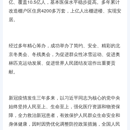
亿、覆盖10.5亿人，基本医保水平稳步提高。多年累计
改造棚户区住房4200多万套，上亿人出棚进楼、实现安
居。
经过多年精心筹办，成功举办了简约、安全、精彩的北
京冬奥会、冬残奥会，为促进群众性冰雪运动、促进奥
林匹克运动发展、促进世界人民团结友谊作出重要贡
献。
新冠疫情发生三年多来，以习近平同志为核心的党中央
始终坚持人民至上、生命至上，强化医疗资源和物资保
障，全力救治新冠患者，有效保护人民群众生命安全和
身体健康，因时因势优化调整防控政策措施，全国人民