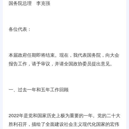
国务院总理 李克强
各位代表：
本届政府任期即将结束。现在，我代表国务院，向大会
报告工作，请予审议，并请全国政协委员提出意见。
一、过去一年和五年工作回顾
2022年是党和国家历史上极为重要的一年。党的二十大
胜利召开，描绘了全面建设社会主义现代化国家的宏伟